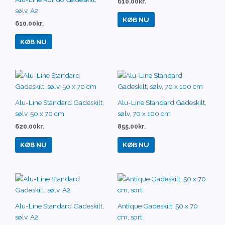
610.00
kr.
sølv, A2
KØB NU
610.00
kr.
KØB NU
Alu-Line Standard Gadeskilt,
Alu-Line Standard Gadeskilt,
sølv, 50 x 70 cm
sølv, 70 x 100 cm
620.00
kr.
855.00
kr.
KØB NU
KØB NU
Alu-Line Standard Gadeskilt,
Antique Gadeskilt, 50 x 70
sølv, A2
cm, sort