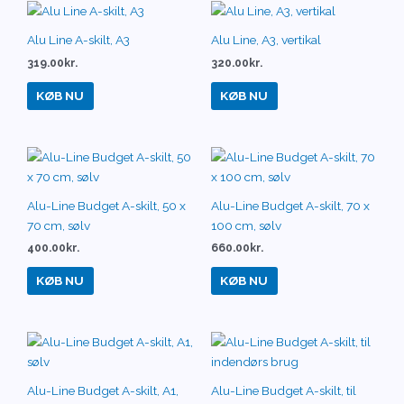
Alu Line A-skilt, A3
Alu Line, A3, vertikal
319.00
kr.
320.00
kr.
KØB NU
KØB NU
Alu-Line Budget A-skilt, 50 x
Alu-Line Budget A-skilt, 70 x
70 cm, sølv
100 cm, sølv
400.00
kr.
660.00
kr.
KØB NU
KØB NU
Alu-Line Budget A-skilt, A1,
Alu-Line Budget A-skilt, til