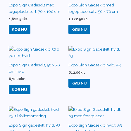
Expo Sign Gadeskilt med
Expo Sign Gadeskilt med
logoplade, sort, 70 x 100 cm
logoplade, sølv, 50 x 70 cm
1,812.50
kr.
1,122.50
kr.
KØB NU
KØB NU
Expo Sign Gadeskilt, 50 x 70
Expo Sign Gadeskilt, hvid, A3
cm, hvid
612.50
kr.
870.00
kr.
KØB NU
KØB NU
Expo Sign gadeskilt, hvid, A3,
Expo Sign Gadeskilt, hvidt, A3