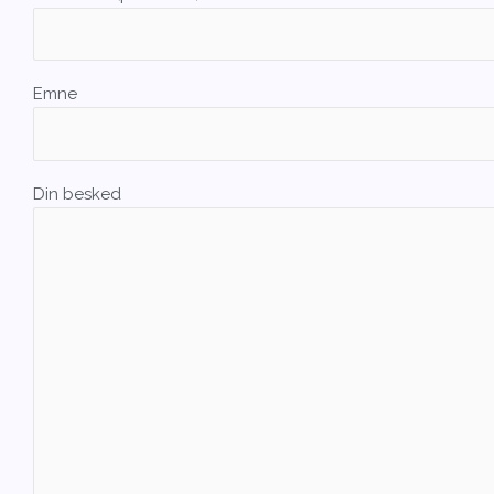
Emne
Din besked