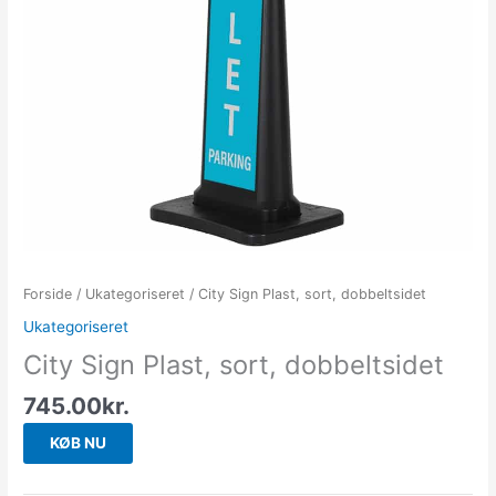
Forside
/
Ukategoriseret
/ City Sign Plast, sort, dobbeltsidet
Ukategoriseret
City Sign Plast, sort, dobbeltsidet
745.00
kr.
KØB NU