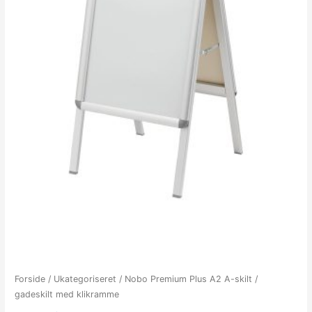
Forside
/
Ukategoriseret
/ Nobo Premium Plus A2 A-skilt /
gadeskilt med klikramme