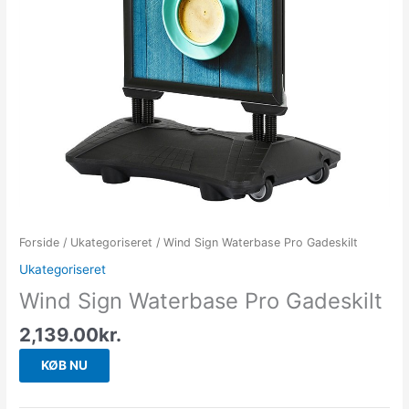
Forside
/
Ukategoriseret
/ Wind Sign Waterbase Pro Gadeskilt
Ukategoriseret
Wind Sign Waterbase Pro Gadeskilt
2,139.00
kr.
KØB NU