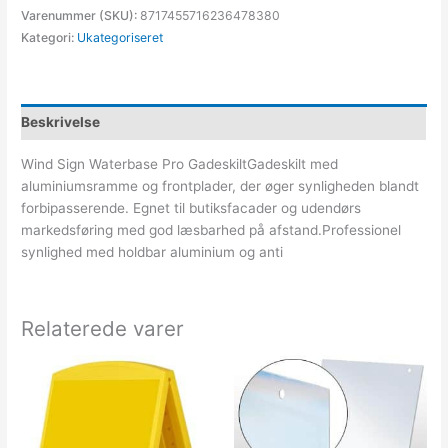
Varenummer (SKU):
8717455716236478380
Kategori:
Ukategoriseret
Beskrivelse
Wind Sign Waterbase Pro GadeskiltGadeskilt med
aluminiumsramme og frontplader, der øger synligheden blandt
forbipasserende. Egnet til butiksfacader og udendørs
markedsføring med god læsbarhed på afstand.Professionel
synlighed med holdbar aluminium og anti
Relaterede varer